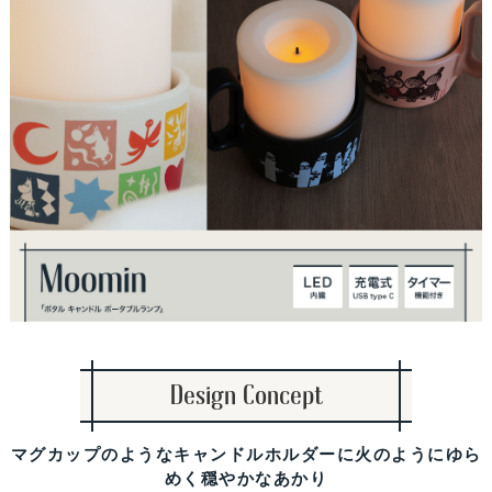
Design Concept
マグカップのようなキャンドルホルダーに火のようにゆら
めく穏やかなあかり