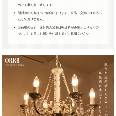
めご了承お願い致します。）
開封後のお客様のご都合によります、返品・交換には対応い
たしておりません。
出荷後の住所・送付先の変更は転送料が必要となりますの
で、ご注文前にお届け先住所を必ずご確認ください。