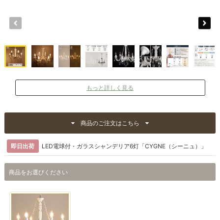
もっと詳しく見る
商品のご注文はこちら
即日出荷
LED電球付・ガラスシャンデリア6灯「CYGNE（シーニュ）」
商品をお選びください