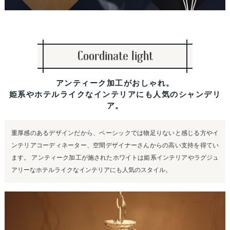
Coordinate light
アンティーク加工がおしゃれ。
姫系やホテルライクなインテリアにも人気のシャンデリ
ア。
重厚感のあるデザインだから、ベーシックでは物足りないと感じる方やイ
ンテリアコーディネーター、空間デザイナーさんからの高い支持を得てい
ます。 アンティーク加工が施されたホワイトは姫系インテリアやラグジュ
アリーなホテルライクなインテリアにも人気のスタイル。