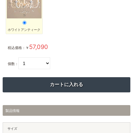
ホワイトアンティーク
57,090
税込価格：
￥
個数：
製品情報
サイズ