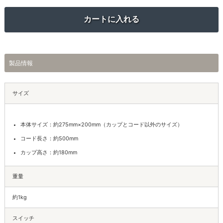
製品情報
サイズ
本体サイズ：約275mm×200mm（カップとコード以外のサイズ）
コード長さ：約500mm
カップ高さ：約180mm
重量
約1kg
スイッチ