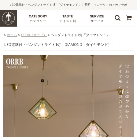
LED電球付・ペンダントライト1灯「ダイヤモンド」｜照明・インテリアのアカリラボ
CATEGORY
TASTE
SERVICE
カテゴリー
テイスト別
サービス
ホーム
ORRB（オーブ）
ペンダントライト1灯「ダイヤモンド」
LED電球付・ペンダントライト1灯「DIAMOND（ダイヤモンド）」