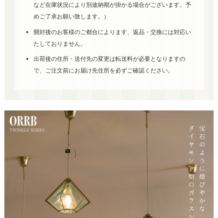
など在庫状況により別途納期が掛かる場合がございます。予
めご了承お願い致します。）
開封後のお客様のご都合によります、返品・交換には対応い
たしておりません。
出荷後の住所・送付先の変更は転送料が必要となりますの
で、ご注文前にお届け先住所を必ずご確認ください。