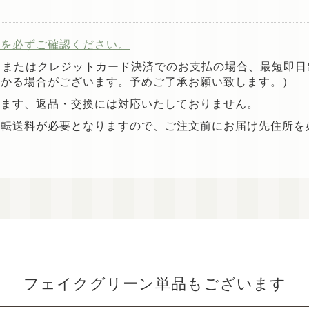
定を必ずご確認ください。
引またはクレジットカード決済でのお支払の場合、最短即
掛かる場合がございます。予めご了承お願い致します。）
ります、返品・交換には対応いたしておりません。
は転送料が必要となりますので、ご注文前にお届け先住所を
フェイクグリーン単品もございます