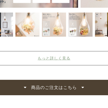
もっと詳しく見る
商品のご注文はこちら