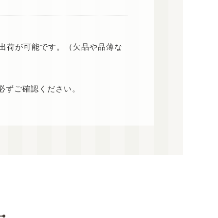
日出荷が可能です。（欠品や品薄な
必ずご確認ください。