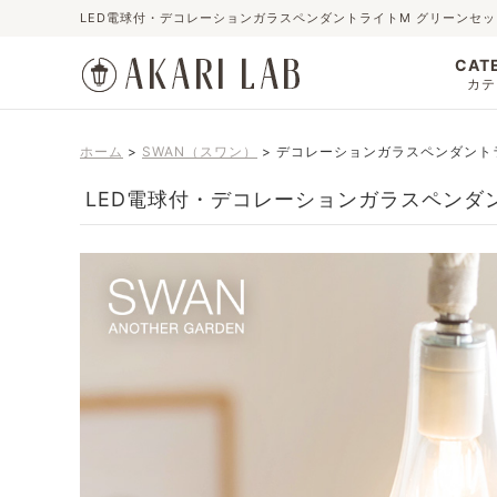
LED電球付・デコレーションガラスペンダントライトM グリーンセ
CAT
カテ
ホーム
SWAN（スワン）
デコレーションガラスペンダント
LED電球付・デコレーションガラスペンダ