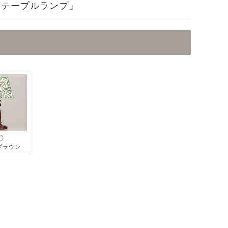
 テーブルランプ」
ブラウン