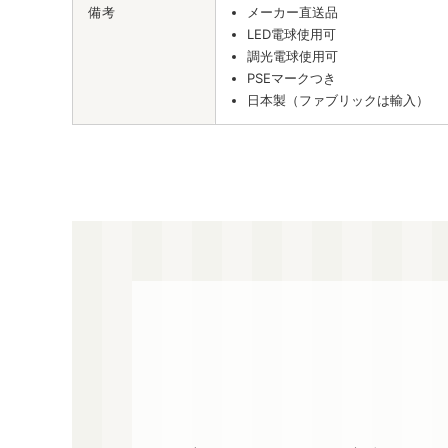
備考
メーカー直送品
LED電球使用可
調光電球使用可
PSEマークつき
日本製（ファブリックは輸入）