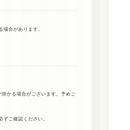
る場合があります。
が掛かる場合がございます。予めご
必ずご確認ください。