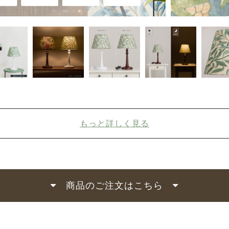
もっと詳しく見る
商品のご注文はこちら