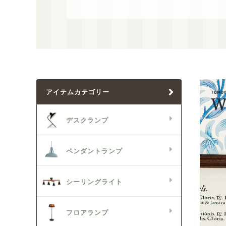
アイテムカテゴリー
デスクランプ
ペンダントランプ
シーリングライト
フロアランプ