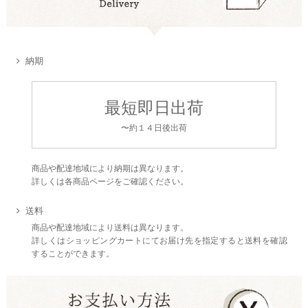
納期
最短即日出荷
〜約１４日後出荷
商品や配達地域により納期は異なります。
詳しくは各商品ページをご確認ください。
送料
商品や配達地域により送料は異なります。
詳しくはショッピングカートにてお届け先を指定すると送料を確認
することができます。