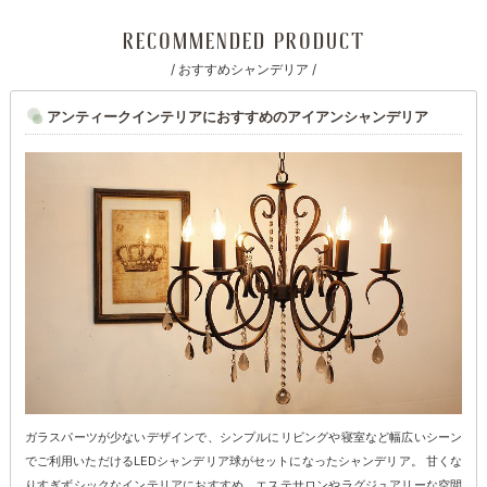
RECOMMENDED PRODUCT
/ おすすめシャンデリア /
アンティークインテリアにおすすめのアイアンシャンデリア
ガラスパーツが少ないデザインで、シンプルにリビングや寝室など幅広いシーン
でご利用いただけるLEDシャンデリア球がセットになったシャンデリア。 甘くな
りすぎずシックなインテリアにおすすめ、エステサロンやラグジュアリーな空間