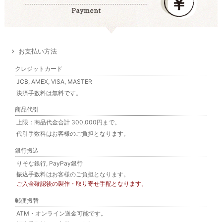
お支払い方法
クレジットカード
JCB, AMEX, VISA, MASTER
決済手数料は無料です。
商品代引
上限：商品代金合計 300,000円まで。
代引手数料はお客様のご負担となります。
銀行振込
りそな銀行, PayPay銀行
振込手数料はお客様のご負担となります。
ご入金確認後の製作・取り寄せ手配となります。
郵便振替
ATM・オンライン送金可能です。