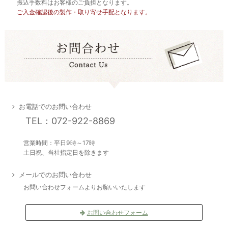
振込手数料はお客様のご負担となります。
ご入金確認後の製作・取り寄せ手配となります。
お電話でのお問い合わせ
TEL：072-922-8869
営業時間：平日9時～17時
土日祝、当社指定日を除きます
メールでのお問い合わせ
お問い合わせフォームよりお願いいたします
お問い合わせフォーム