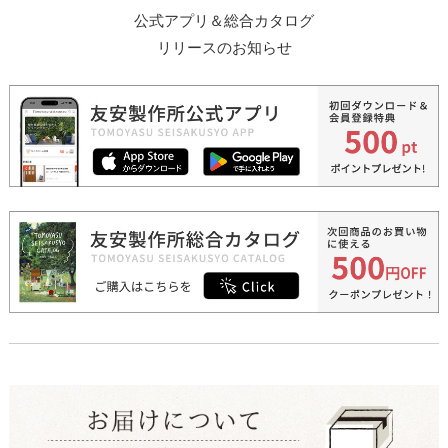
公式アプリ＆総合カタログ
リリースのお知らせ