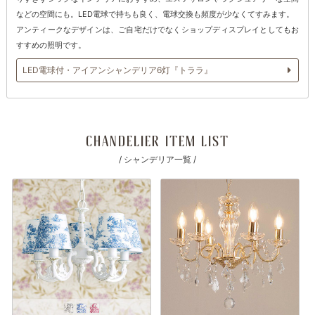
などの空間にも。LED電球で持ちも良く、電球交換も頻度が少なくてすみます。
アンティークなデザインは、ご自宅だけでなくショップディスプレイとしてもお
すすめの照明です。
LED電球付・アイアンシャンデリア6灯『トララ』
CHANDELIER ITEM LIST
/ シャンデリア一覧 /