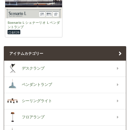
Scenario L シェナーリオ L ペンダ
ントランプ
口金E26
アイテムカテゴリー
デスクランプ
ペンダントランプ
シーリングライト
フロアランプ