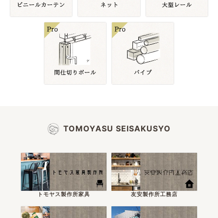
TOMOYASU SEISAKUSYO
トモヤス製作所家具
友安製作所工務店