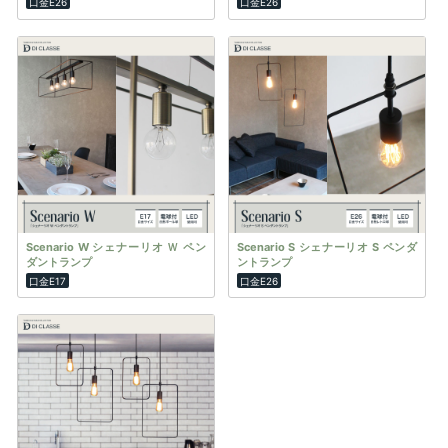
口金E26
口金E26
Scenario W シェナーリオ Ｗ ペン
Scenario S シェナーリオ S ペンダ
ダントランプ
ントランプ
口金E17
口金E26