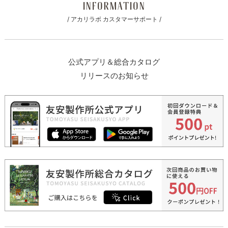
INFORMATION
/ アカリラボ カスタマーサポート /
公式アプリ＆総合カタログ
リリースのお知らせ