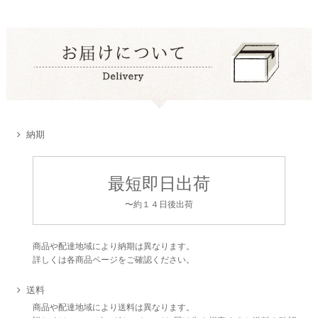
納期
最短即日出荷
〜約１４日後出荷
商品や配達地域により納期は異なります。
詳しくは各商品ページをご確認ください。
送料
商品や配達地域により送料は異なります。