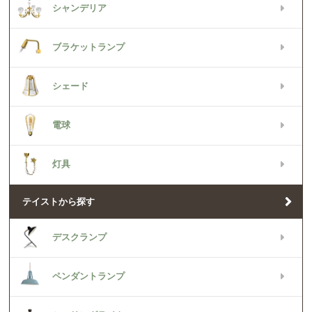
シャンデリア
ブラケットランプ
シェード
電球
灯具
テイストから探す
デスクランプ
ペンダントランプ