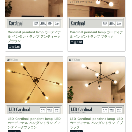
Cardinal pendant lamp カーディナ
Cardinal pendant lamp カーディナ
ル ペンダントランプ アンティーク
ル ペンダントランプ ブラック
ブラウン
口金E26
口金E26
LED Cardinal pendant lamp LED
LED Cardinal pendant lamp LED
カーディナル ペンダントランプ ア
カーディナル ペンダントランプ ブ
ンティークブラウン
ラック