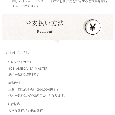
詳しくはショッピングカートにてお届け先を指定すると送料を確認
することができます。
お支払い方法
クレジットカード
JCB, AMEX, VISA, MASTER
決済手数料は無料です。
商品代引
上限：商品代金合計 300,000円まで。
代引手数料はお客様のご負担となります。
銀行振込
りそな銀行, PayPay銀行