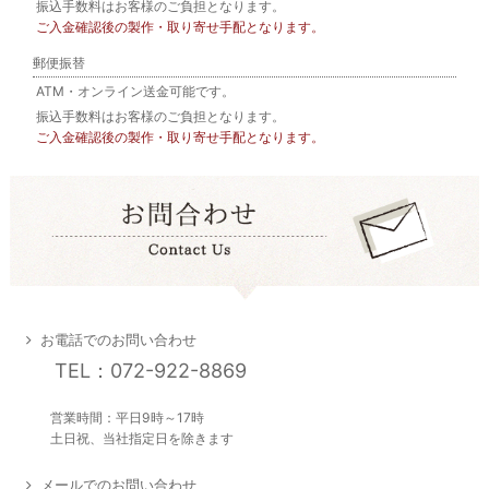
振込手数料はお客様のご負担となります。
ご入金確認後の製作・取り寄せ手配となります。
郵便振替
ATM・オンライン送金可能です。
振込手数料はお客様のご負担となります。
ご入金確認後の製作・取り寄せ手配となります。
お電話でのお問い合わせ
TEL：072-922-8869
営業時間：平日9時～17時
土日祝、当社指定日を除きます
メールでのお問い合わせ