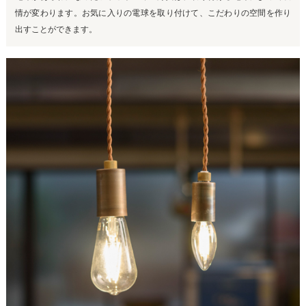
情が変わります。お気に入りの電球を取り付けて、こだわりの空間を作り
出すことができます。