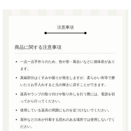
注意事項
商品に関する注意事項
一点一点手作りのため、色や形・風合いなどに個体差があり
ます。
真鍮部分はくすみや曇りが発生しますが、柔らかい布等で磨
いたりお手入れすると元の輝きに戻すことができます。
器具やランプの取り付けや取り外しを行う際には、電源を切
ってから行ってください。
使用している器具の周囲にものを近づけないでください。
屋外などの水が付着する恐れのある場所では使用しないでく
ださい。