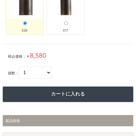
E26
E17
8,580
税込価格：
￥
個数：
製品情報