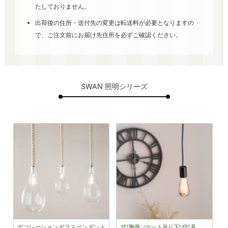
たしておりません。
出荷後の住所・送付先の変更は転送料が必要となりますの
で、ご注文前にお届け先住所を必ずご確認ください。
SWAN 照明シリーズ
デコレーションガラスペンダント
1灯陶器ソケット吊り下げ灯具