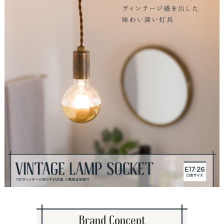
Brand Concept