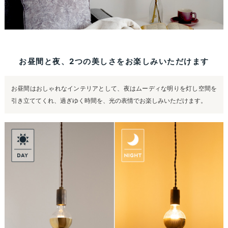
お昼間と夜、2つの美しさをお楽しみいただけます
お昼間はおしゃれなインテリアとして、夜はムーディな明りを灯し空間を
引き立ててくれ、過ぎゆく時間を、光の表情でお楽しみいただけます。