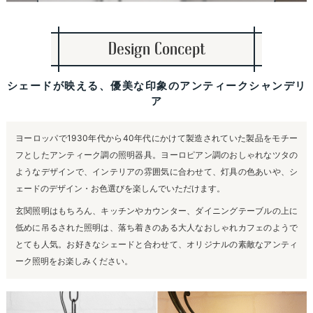
Design Concept
シェードが映える、優美な印象のアンティークシャンデリ
ア
ヨーロッパで1930年代から40年代にかけて製造されていた製品をモチー
フとしたアンティーク調の照明器具。ヨーロピアン調のおしゃれなツタの
ようなデザインで、インテリアの雰囲気に合わせて、灯具の色あいや、シ
ェードのデザイン・お色選びを楽しんでいただけます。
玄関照明はもちろん、キッチンやカウンター、ダイニングテーブルの上に
低めに吊るされた照明は、落ち着きのある大人なおしゃれカフェのようで
とても人気。お好きなシェードと合わせて、オリジナルの素敵なアンティ
ーク照明をお楽しみください。