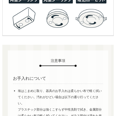
注意事項
お手入れについて
埃はこまめに取り、器具のお手入れは柔らかい布で軽く拭い
てください。汚れがひどい場合は以下の通り行ってくださ
い。
プラスチック部分は強くこすらず中性洗剤で拭き、金属部分
は柔らかい布で軽く拭いてください。ガラス部分は濡れた布