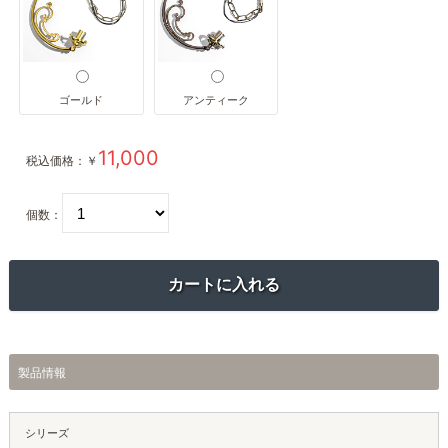
ゴールド
アンティーク
11,000
税込価格：
￥
個数：
製品情報
シリーズ