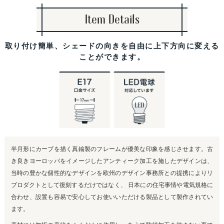
Item Details
取り付け簡単、シェードの向きを自由に上下方向に変える
ことができます。
半月形にカーブを描く真鍮製のフレームが優美な印象を感じさせます。古
き良きヨーロッパをイメージしたアンティーク加工を施したデザインは、
当時の豊かな個性的なデザインを欧州のデザイン事務所との提携によりリ
プロダクトとして復刻するだけではなく、 日本にの住宅事情や電気規格に
合わせ、設置も容易で安心してお使いいただける製品として製作されてい
ます。