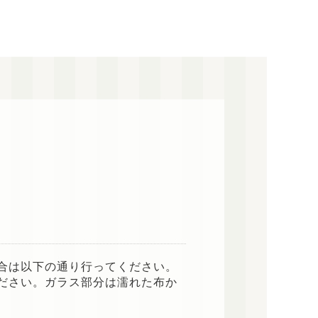
合は以下の通り行ってください。
ださい。ガラス部分は濡れた布か