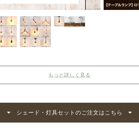
もっと詳しく見る
シェード・灯具セットのご注文はこちら