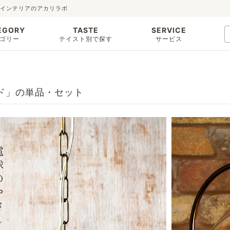
明・インテリアのアカリラボ
EGORY
TASTE
SERVICE
ゴリー
テイスト別で探す
サービス
ェード」の単品・セット