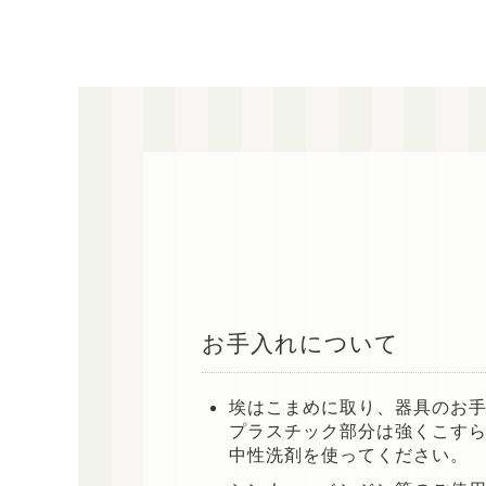
お手入れについて
埃はこまめに取り、器具のお
プラスチック部分は強くこす
中性洗剤を使ってください。