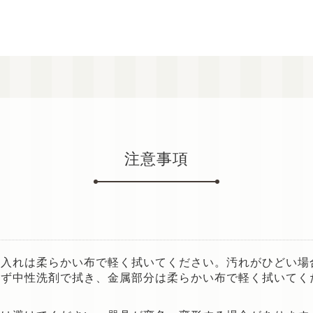
注意事項
手入れは柔らかい布で軽く拭いてください。汚れがひどい場
らず中性洗剤で拭き、金属部分は柔らかい布で軽く拭いてく