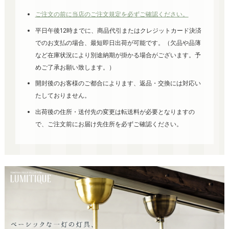
ご注文の前に当店のご注文規定を必ずご確認ください。
平日午後12時までに、商品代引またはクレジットカード決済
でのお支払の場合、最短即日出荷が可能です。（欠品や品薄
など在庫状況により別途納期が掛かる場合がございます。予
めご了承お願い致します。）
開封後のお客様のご都合によります、返品・交換には対応い
たしておりません。
出荷後の住所・送付先の変更は転送料が必要となりますの
で、ご注文前にお届け先住所を必ずご確認ください。