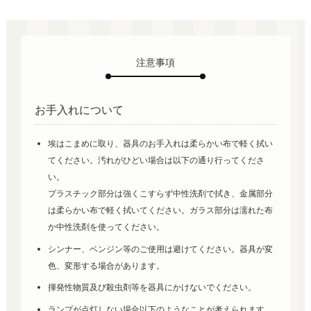
注意事項
お手入れについて
埃はこまめに取り、器具のお手入れは柔らかい布で軽く拭い
てください。汚れがひどい場合は以下の通り行ってくださ
い。
プラスチック部分は強くこすらず中性洗剤で拭き、金属部分
は柔らかい布で軽く拭いてください。ガラス部分は濡れた布
か中性洗剤を使ってください。
シンナー、ベンジン等のご使用は避けてください。器具が変
色、変形する場合があります。
揮発性物質及び殺虫剤等を器具にかけないでください。
ランプが点灯しない場合以下のようなことが考えられます。