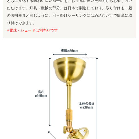
ともに変化する味わい深い風合いを、お手元に届いた瞬間からお楽しみい
ただけます。灯具（機械の部分）は日本で製造しており、取り付けも一般
の照明器具と同じように、引っ掛けシーリングにはめ込むだけで簡単に取
り付けできます。
※電球・シェードは別売りです