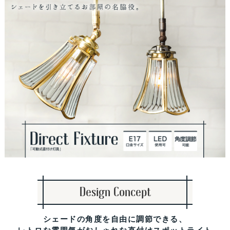
Design Concept
シェードの角度を自由に調節できる、