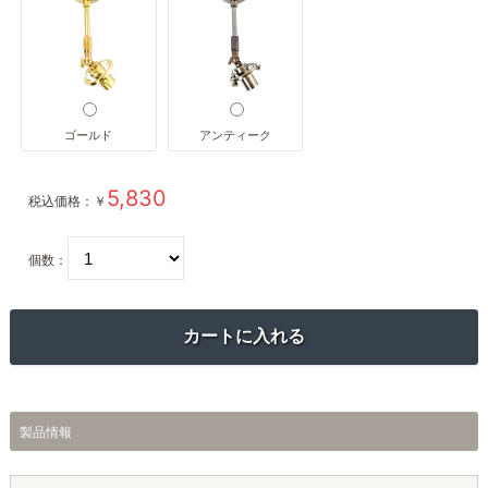
ゴールド
アンティーク
5,830
税込価格：
￥
個数：
製品情報