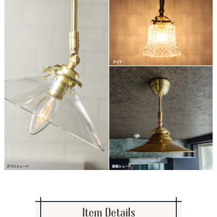
Item Details